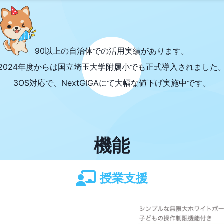
90以上の自治体での活用実績があります。
2024年度からは国立埼玉大学附属小でも正式導入されました
3OS対応で、NextGIGAにて大幅な値下げ実施中です。
機能
授業支援